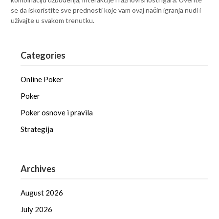
se da iskoristite sve prednosti koje vam ovaj način igranja nudi i
uživajte u svakom trenutku.
Categories
Online Poker
Poker
Poker osnove i pravila
Strategija
Archives
August 2026
July 2026