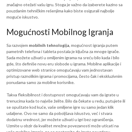
značajno otežati vašu igru. Stoga je važno da izaberete kazino sa
pouzdanim tehničkim rešenjima kako biste osigurali najbolje
moguće iskustvo.
Mogućnosti Mobilnog Igranja
Sa razvojem
mobilnih tehnologija
, mogućnost igranja putem
pametnih telefona i tableta postala je ključna za mnoge igrače.
Sada možete uživati u omiljenim igrama na sreću bilo kada i bilo
gde, što definiše novu eru slobode u igrama. Mobilne aplikacije i
optimizovane web stranice omogućavaju vam jednostavan
pristup raznolikim igrama i promocijama, često čak i ekskluzivnim
ponudama samo za mobilne korisnike.
Takva fleksibilnost i dostupnost omogućavaju vam da igrate u
trenucima kada to najviše želite. Bilo da čekate u redu, putujete ili
se opuštate kod kuće, vaše omiljene igre su samo jedan klik
udaljene. Ovo ne samo da poboljšava iskustvo, već i stvara
dodatnu vrednost, jer možete uživati u igri bez ograničenja.
Uzmite u obzir da kvalitet mrežne povezanosti može uticati na
vaše mobilno igranje, pa se postarajte da imate pouzdanu