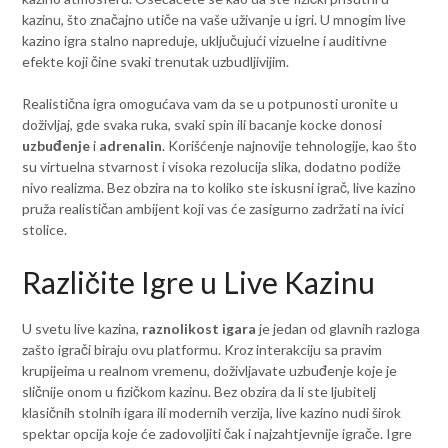
kazinu, što značajno utiče na vaše uživanje u igri. U mnogim live
kazino igra stalno napreduje, uključujući vizuelne i auditivne
efekte koji čine svaki trenutak uzbudljivijim.
Realistična igra omogućava vam da se u potpunosti uronite u
doživljaj, gde svaka ruka, svaki spin ili bacanje kocke donosi
uzbuđenje
i
adrenalin
. Korišćenje najnovije tehnologije, kao što
su virtuelna stvarnost i visoka rezolucija slika, dodatno podiže
nivo realizma. Bez obzira na to koliko ste iskusni igrač, live kazino
pruža realističan ambijent koji vas će zasigurno zadržati na ivici
stolice.
Različite Igre u Live Kazinu
U svetu live kazina,
raznolikost igara
je jedan od glavnih razloga
zašto igrači biraju ovu platformu. Kroz interakciju sa pravim
krupijeima u realnom vremenu, doživljavate uzbuđenje koje je
sličnije onom u fizičkom kazinu. Bez obzira da li ste ljubitelj
klasičnih stolnih igara ili modernih verzija, live kazino nudi širok
spektar opcija koje će zadovoljiti čak i najzahtjevnije igrače. Igre