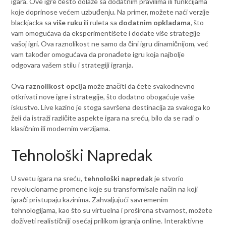
igara. Ove igre često dolaze sa dodatnim pravilima ili funkcijama
koje doprinose većem uzbuđenju. Na primer, možete naći verzije
blackjacka sa
više ruku
ili ruleta sa
dodatnim opkladama
, što
vam omogućava da eksperimentišete i dodate više strategije
vašoj igri. Ova raznolikost ne samo da čini igru dinamičnijom, već
vam također omogućava da pronađete igru koja najbolje
odgovara vašem stilu i strategiji igranja.
Ova
raznolikost opcija
može značiti da ćete svakodnevno
otkrivati nove igre i strategije, što dodatno obogaćuje vaše
iskustvo. Live kazino je stoga savršena destinacija za svakoga ko
želi da istraži različite aspekte igara na sreću, bilo da se radi o
klasičnim ili modernim verzijama.
Tehnološki Napredak
U svetu igara na sreću,
tehnološki napredak
je stvorio
revolucionarne promene koje su transformisale način na koji
igrači pristupaju kazinima. Zahvaljujući savremenim
tehnologijama, kao što su virtuelna i proširena stvarnost, možete
doživeti realističniji osećaj prilikom igranja online. Interaktivne