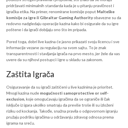
pridržavati minimalnih standarda kada je u pitanju pravičnost i
igračka etika. Na primer, renomirane komisije poput
Malteške
komisije za igre
ili
Gibraltar Gaming Authority
obavezne su da
redovno nadgledaju operacije kazina kako bi osigurale da su igre
poštene i da igrači dobijaju ono što im pripada.
Pored toga, dobri live kazina će jasno prikazati svoju licencu i sve
informacije vezane za regulaciju na svom sajtu. To je znak
transparentnosti i stavljanja igrača na prvo mesto, jer žele da vas
uvere da su njihovi postupci i igre u skladu sa zakonom.
Zaštita Igrača
Osiguravanje da su igrači zaštićeni u live kazinima je prioritet.
Mnogi kazina nude
mogućnosti samoprotective or self-
exclusion
, koje omogućavaju igračima da se ograniče ili čak
isključe iz igara ukoliko smatraju da previše troše ili su izloženi
riziku od kockanja. Takođe, snažna pravila o odgovornom igranju
pružaju podršku igračima u održavanju zdravog odnosa prema
igrama na sreću.