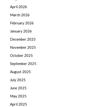
April 2026
March 2026
February 2026
January 2026
December 2025
November 2025
October 2025
September 2025
August 2025
July 2025
June 2025
May 2025
April 2025