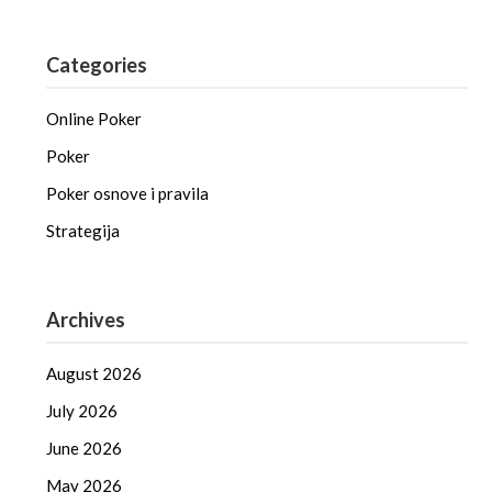
Categories
Online Poker
Poker
Poker osnove i pravila
Strategija
Archives
August 2026
July 2026
June 2026
May 2026