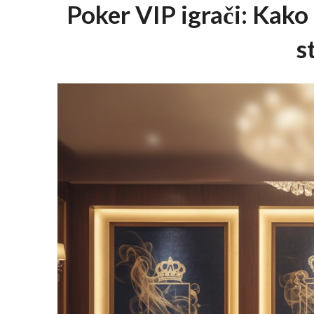
Poker VIP igrači: Kako 
s