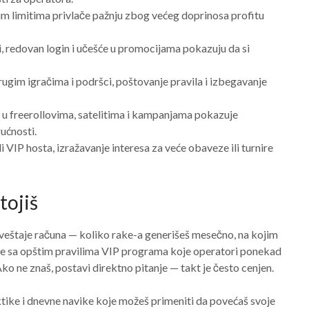
šim limitima privlače pažnju zbog većeg doprinosa profitu
, redovan login i učešće u promocijama pokazuju da si
gim igračima i podršci, poštovanje pravila i izbegavanje
u freerollovima, satelitima i kampanjama pokazuje
ućnosti.
 VIP hosta, izražavanje interesa za veće obaveze ili turnire
tojiš
zveštaje računa — koliko rake-a generišeš mesečno, na kojim
rojke sa opštim pravilima VIP programa koje operatori ponekad
ko ne znaš, postavi direktno pitanje — takt je često cenjen.
tike i dnevne navike koje možeš primeniti da povećaš svoje