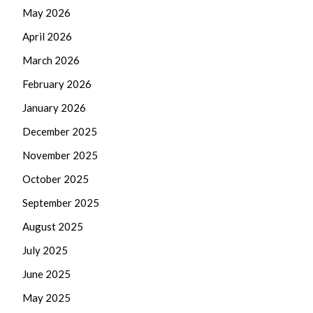
May 2026
April 2026
March 2026
February 2026
January 2026
December 2025
November 2025
October 2025
September 2025
August 2025
July 2025
June 2025
May 2025