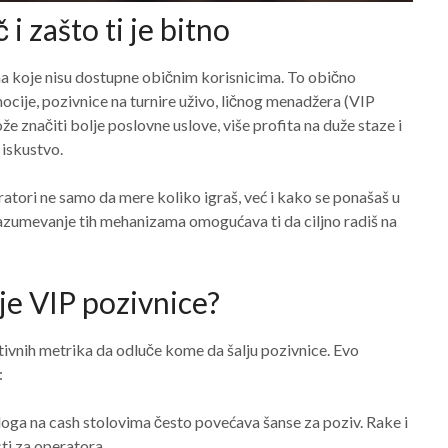
 i zašto ti je bitno
 koje nisu dostupne običnim korisnicima. To obično
cije, pozivnice na turnire uživo, ličnog menadžera (VIP
že značiti bolje poslovne uslove, više profita na duže staze i
 iskustvo.
tori ne samo da mere koliko igraš, već i kako se ponašaš u
. Razumevanje tih mehanizama omogućava ti da ciljno radiš na
nje VIP pozivnice?
tivnih metrika da odluče kome da šalju pozivnice. Evo
:
uloga na cash stolovima često povećava šanse za poziv. Rake i
sti za operatora.