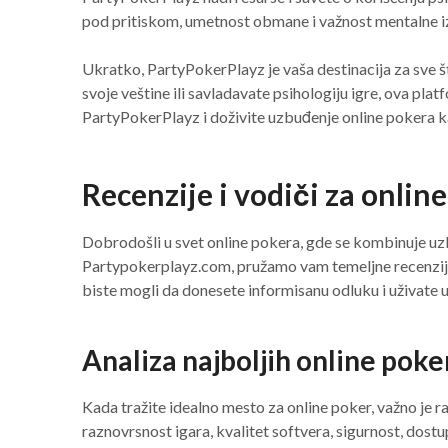
pod pritiskom, umetnost obmane i važnost mentalne izd
Ukratko, PartyPokerPlayz je vaša destinacija za sve št
svoje veštine ili savladavate psihologiju igre, ova plat
PartyPokerPlayz i doživite uzbuđenje online pokera k
Recenzije i vodiči za onlin
Dobrodošli u svet online pokera, gde se kombinuje uz
Partypokerplayz.com, pružamo vam temeljne recenzije 
biste mogli da donesete informisanu odluku i uživate u
Analiza najboljih online poke
Kada tražite idealno mesto za online poker, važno je r
raznovrsnost igara, kvalitet softvera, sigurnost, dos