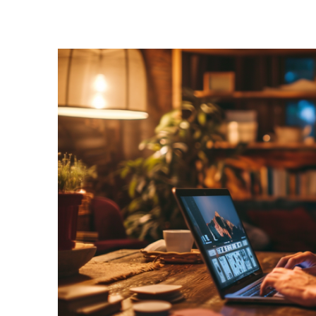
Skip
Party Poker
to
content