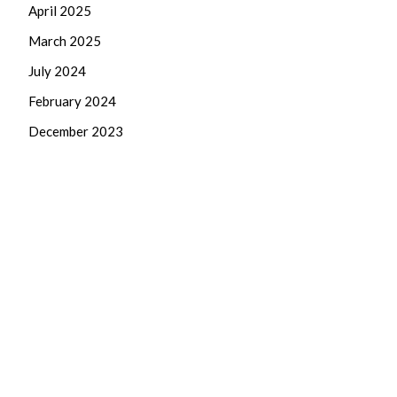
April 2025
March 2025
July 2024
February 2024
December 2023