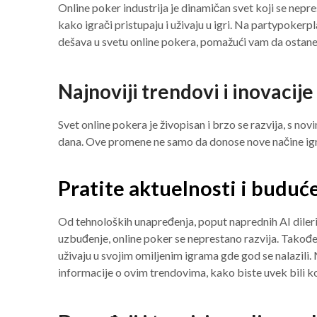
Online poker industrija je dinamičan svet koji se nepr
kako igrači pristupaju i uživaju u igri. Na partypoke
dešava u svetu online pokera, pomažući vam da ostan
Najnoviji trendovi i inovacij
Svet online pokera je živopisan i brzo se razvija, s no
dana. Ove promene ne samo da donose nove načine igran
Pratite aktuelnosti i budu
Od tehnoloških unapređenja, poput naprednih AI dilerim
uzbuđenje, online poker se neprestano razvija. Tako
uživaju u svojim omiljenim igrama gde god se nalazil
informacije o ovim trendovima, kako biste uvek bili k