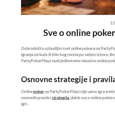
12
Sve o online poke
Dobrodošli u uzbudljivi svet online pokera na PartyP
igranja od kuće ili bilo kog mesta po vašem izboru. Bez 
PartyPokerPlayz nudi jedinstveno iskustvo online poker
Osnovne strategije i pravil
Online
poker
na PartyPokerPlayz nije samo igra sreće; 
osnovnih pravila i
strategija
, dakle sve o online pokeru
igri.