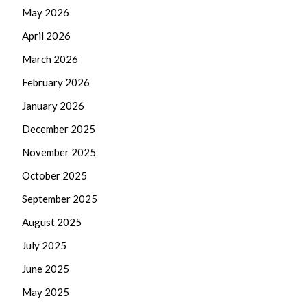
May 2026
April 2026
March 2026
February 2026
January 2026
December 2025
November 2025
October 2025
September 2025
August 2025
July 2025
June 2025
May 2025