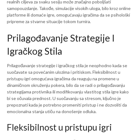
realnih ciljeva za svaku sesiju može značajno poboljšati
samopouzdanje. Takođe, simulacije visokih uloga, bilo kroz online
platforme ili domaće igre, omogućavaju igračima da se psihološki
pripreme za stvarne situacije tokom turnira.
Prilagođavanje Strategije I
Igračkog Stila
Prilagođavanje strategije i igračkog stila je neophodno kada se
suočavate sa povećanim ulozima i pritiskom. Fleksibilnost u
pristupu igri omogućava igračima da reaguju na promene u
dinamičnom okruženju pokera, bilo da se radi o prilagođavanju
strategijama protivnika ili modifikovanju vlastitog stila igre kako
bi se očuvala prednost. U suočavanju sa stresom, ključno je
prepoznati kada je potrebno promeniti pristup i ne dozvoliti da
emocionalna stanja utiču na donošenje odluka.
Fleksibilnost u pristupu igri