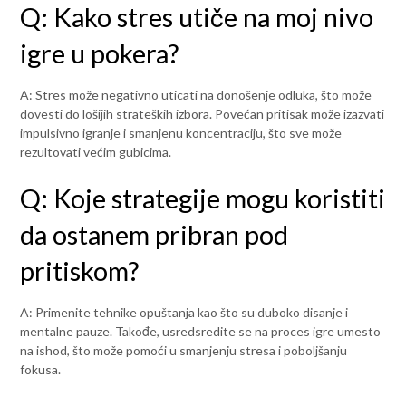
Q: Kako stres utiče na moj nivo
igre u pokera?
A: Stres može negativno uticati na donošenje odluka, što može
dovesti do lošijih strateških izbora. Povećan pritisak može izazvati
impulsivno igranje i smanjenu koncentraciju, što sve može
rezultovati većim gubicima.
Q: Koje strategije mogu koristiti
da ostanem pribran pod
pritiskom?
A: Primenite tehnike opuštanja kao što su duboko disanje i
mentalne pauze. Takođe, usredsredite se na proces igre umesto
na ishod, što može pomoći u smanjenju stresa i poboljšanju
fokusa.