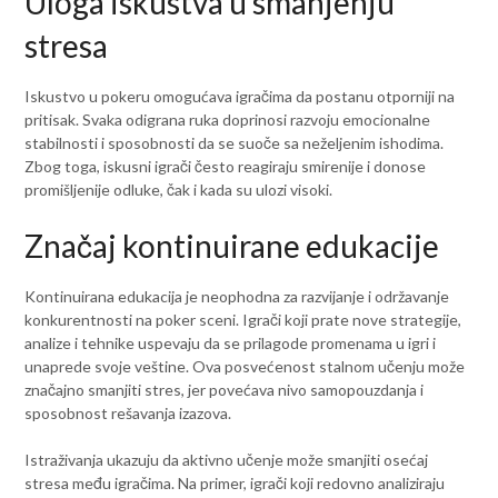
Uloga iskustva u smanjenju
stresa
Iskustvo u pokeru omogućava igračima da postanu otporniji na
pritisak. Svaka odigrana ruka doprinosi razvoju emocionalne
stabilnosti i sposobnosti da se suoče sa neželjenim ishodima.
Zbog toga, iskusni igrači često reagiraju smirenije i donose
promišljenije odluke, čak i kada su ulozi visoki.
Značaj kontinuirane edukacije
Kontinuirana edukacija je neophodna za razvijanje i održavanje
konkurentnosti na poker sceni. Igrači koji prate nove strategije,
analize i tehnike uspevaju da se prilagode promenama u igri i
unaprede svoje veštine. Ova posvećenost stalnom učenju može
značajno smanjiti stres, jer povećava nivo samopouzdanja i
sposobnost rešavanja izazova.
Istraživanja ukazuju da aktivno učenje može smanjiti osećaj
stresa među igračima. Na primer, igrači koji redovno analiziraju