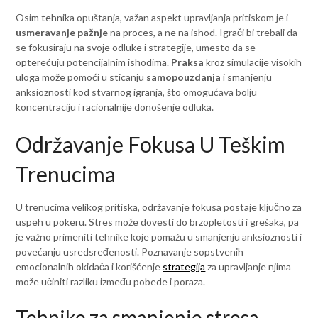
Osim tehnika opuštanja, važan aspekt upravljanja pritiskom je i
usmeravanje pažnje
na proces, a ne na ishod. Igrači bi trebali da
se fokusiraju na svoje odluke i strategije, umesto da se
opterećuju potencijalnim ishodima.
Praksa
kroz simulacije visokih
uloga može pomoći u sticanju
samopouzdanja
i smanjenju
anksioznosti kod stvarnog igranja, što omogućava bolju
koncentraciju i racionalnije donošenje odluka.
Održavanje Fokusa U Teškim
Trenucima
U trenucima velikog pritiska, održavanje fokusa postaje ključno za
uspeh u pokeru. Stres može dovesti do brzopletosti i grešaka, pa
je važno primeniti tehnike koje pomažu u smanjenju anksioznosti i
povećanju usredsređenosti. Poznavanje sopstvenih
emocionalnih okidača i korišćenje
strategija
za upravljanje njima
može učiniti razliku između pobede i poraza.
Tehnike za smanjenje stresa