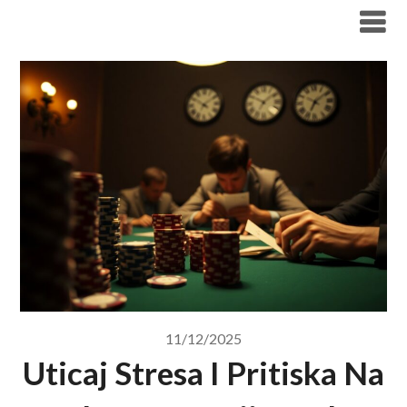
Skip
to
content
11/12/2025
Uticaj Stresa I Pritiska Na