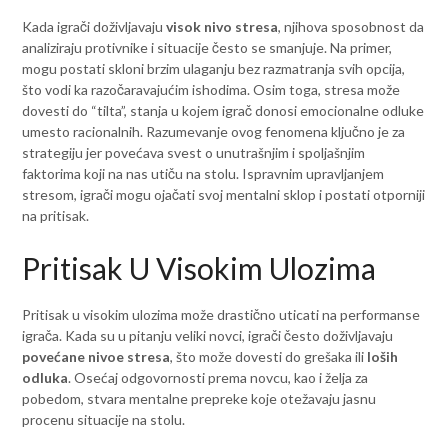
Kada igrači doživljavaju
visok nivo stresa
, njihova sposobnost da
analiziraju protivnike i situacije često se smanjuje. Na primer,
mogu postati skloni brzim ulaganju bez razmatranja svih opcija,
što vodi ka razočaravajućim ishodima. Osim toga, stresa može
dovesti do “tilta”, stanja u kojem igrač donosi emocionalne odluke
umesto racionalnih. Razumevanje ovog fenomena ključno je za
strategiju jer povećava svest o unutrašnjim i spoljašnjim
faktorima koji na nas utiču na stolu. Ispravnim upravljanjem
stresom, igrači mogu ojačati svoj mentalni sklop i postati otporniji
na pritisak.
Pritisak U Visokim Ulozima
Pritisak u visokim ulozima može drastično uticati na performanse
igrača. Kada su u pitanju veliki novci, igrači često doživljavaju
povećane nivoe stresa
, što može dovesti do grešaka ili
loših
odluka
. Osećaj odgovornosti prema novcu, kao i želja za
pobedom, stvara mentalne prepreke koje otežavaju jasnu
procenu situacije na stolu.