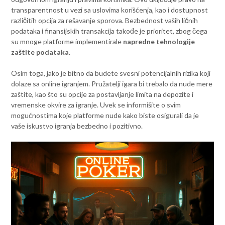
transparentnost u vezi sa uslovima korišćenja, kao i dostupnost
različitih opcija za rešavanje sporova. Bezbednost vaših ličnih
podataka i finansijskih transakcija takođe je prioritet, zbog čega
su mnoge platforme implementirale
napredne tehnologije
zaštite podataka
.
Osim toga, jako je bitno da budete svesni potencijalnih rizika koji
dolaze sa online igranjem. Pružatelji igara bi trebalo da nude mere
zaštite, kao što su opcije za postavljanje limita na depozite i
vremenske okvire za igranje. Uvek se informišite o svim
mogućnostima koje platforme nude kako biste osigurali da je
vaše iskustvo igranja bezbedno i pozitivno.