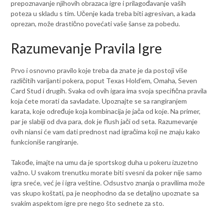
prepoznavanje njihovih obrazaca igre i prilagođavanje vaših
poteza u skladu s tim. Učenje kada treba biti agresivan, a kada
oprezan, može drastično povećati vaše šanse za pobedu.
Razumevanje Pravila Igre
Prvo i osnovno pravilo koje treba da znate je da postoji više
različitih varijanti pokera, poput Texas Hold’em, Omaha, Seven
Card Stud i drugih. Svaka od ovih igara ima svoja specifična pravila
koja ćete morati da savladate. Upoznajte se sa rangiranjem
karata, koje određuje koja kombinacija je jača od koje. Na primer,
par je slabiji od dva para, dok je flush jači od seta. Razumevanje
ovih niansi će vam dati prednost nad igračima koji ne znaju kako
funkcioniše rangiranje.
Takođe, imajte na umu da je sportskog duha u pokeru izuzetno
važno. U svakom trenutku morate biti svesni da poker nije samo
igra sreće, već je i igra veštine. Odsustvo znanja o pravilima može
vas skupo koštati, pa je neophodno da se detaljno upoznate sa
svakim aspektom igre pre nego što sednete za sto.