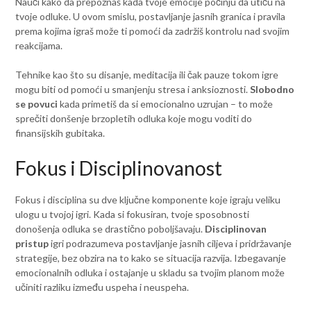
Nauči kako da prepoznaš kada tvoje emocije počinju da utiču na
tvoje odluke. U ovom smislu, postavljanje jasnih granica i pravila
prema kojima igraš može ti pomoći da zadržiš kontrolu nad svojim
reakcijama.
Tehnike kao što su disanje, meditacija ili čak pauze tokom igre
mogu biti od pomoći u smanjenju stresa i anksioznosti.
Slobodno
se povuci
kada primetiš da si emocionalno uzrujan – to može
sprečiti donšenje brzopletih odluka koje mogu voditi do
finansijskih gubitaka.
Fokus i Disciplinovanost
Fokus i disciplina su dve ključne komponente koje igraju veliku
ulogu u tvojoj igri. Kada si fokusiran, tvoje sposobnosti
donošenja odluka se drastično poboljšavaju.
Disciplinovan
pristup
igri podrazumeva postavljanje jasnih ciljeva i pridržavanje
strategije, bez obzira na to kako se situacija razvija. Izbegavanje
emocionalnih odluka i ostajanje u skladu sa tvojim planom može
učiniti razliku između uspeha i neuspeha.