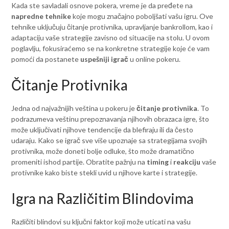
Kada ste savladali osnove pokera, vreme je da pređete na
napredne tehnike
koje mogu značajno poboljšati vašu igru. Ove
tehnike uključuju čitanje protivnika, upravljanje bankrollom, kao i
adaptaciju vaše strategije zavisno od situacije na stolu. U ovom
poglavlju, fokusiraćemo se na konkretne strategije koje će vam
pomoći da postanete
uspešniji igrač
u online pokeru.
Čitanje Protivnika
Jedna od najvažnijih veština u pokeru je
čitanje protivnika
. To
podrazumeva veštinu prepoznavanja njihovih obrazaca igre, što
može uključivati njihove tendencije da blefiraju ili da često
udaraju. Kako se igrač sve više upoznaje sa strategijama svojih
protivnika, može doneti bolje odluke, što može dramatično
promeniti ishod partije. Obratite pažnju na
timing
i
reakciju
vaše
protivnike kako biste stekli uvid u njihove karte i strategije.
Igra na Različitim Blindovima
Različiti blindovi su ključni faktor koji može uticati na vašu