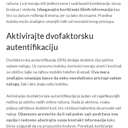
računa. Lozi moraju biti jedinstvene i sadržavati kombinaciju slova,
brojeva i simbola.
Izbegavajte korišćenje ličnih informacija
kao
što su datum rođenja ili imena, jer su lako dostupne. Pravilna
lozinka može značajno smanjiti rizik od neovlašćenog pristupa.
Aktivirajte dvofaktorsku
autentifikaciju
Dvofaktorska autentifikacija (2FA) dodaje dodatni sloj zaštite
vašem nalogu. Uz osnovnu lozinku, korisnici moraju uneti i kod koji
se obično šalje na njihov mobilni telefon ili email.
Ova mera
značajno smanjuje šanse da neko neovlašćeno pristupi vašem
nalogu,
čak i ako znaju vašu lozinku.
Aktiviranje dvofaktorske autentifikacije je jedan od najefikasnijih
načina za zaštitu vaših online računa. Kada je aktivna, svaka
prijava zahtijeva dodatni kod, što otežava hakerima da provale vaš
nalog.
Obavezno proverite da li vaš poker sajt podržava ovu
opciju i redovno ažurirajte svoje kontakt informacije
kako
biste osigurali da ne propustite kodove. Ponekad, korišćenje