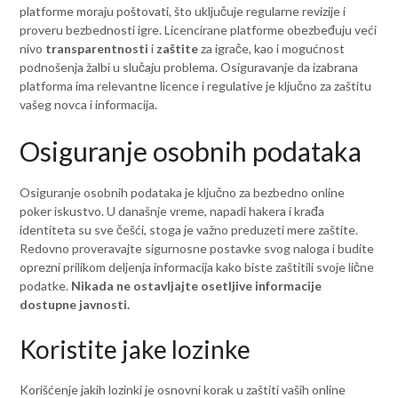
platforme moraju poštovati, što uključuje regularne revizije i
proveru bezbednosti igre. Licencirane platforme obezbeđuju veći
nivo
transparentnosti
i
zaštite
za igrače, kao i mogućnost
podnošenja žalbi u slučaju problema. Osiguravanje da izabrana
platforma ima relevantne licence i regulative je ključno za zaštitu
vašeg novca i informacija.
Osiguranje osobnih podataka
Osiguranje osobnih podataka je ključno za bezbedno online
poker iskustvo. U današnje vreme, napadi hakera i krađa
identiteta su sve češći, stoga je važno preduzeti mere zaštite.
Redovno proveravajte sigurnosne postavke svog naloga i budite
oprezni prilikom deljenja informacija kako biste zaštitili svoje lične
podatke.
Nikada ne ostavljajte osetljive informacije
dostupne javnosti.
Koristite jake lozinke
Korišćenje jakih lozinki je osnovni korak u zaštiti vaših online