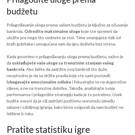
budžetu
Prilagođavanje uloga prema vašem budžetu je ključno za očuvanje
bankrola.
Odredite maksimalne uloge
koje ste spremni da
uložite pre nego što sednete za stol. Time smanjujete rizik od
brzih gubitaka i omogućava vam da igru doživite bez stresa.
Kada govorimo o prilagođavanju uloga prema budžetu, važno je
da
usklađujete vaše uloge sa trenutnim stanjem vašeg
bankrola
. Ako želite da zadržite svoj bankroll što duže,
neophodno je da se držite pravila koje ste sami postavili.
Izbegavajte emocionalne odluke
i fokusirajte se na dugoročne
ciljeve, a ne na trenutne dobitke. Takođe, analizirajte svoje
performanse i prilagodite strategiju kada je to potrebno. Uvek
budite svesni da je cilj zadržati pozitivnu ravnotežu između
zabave i ozbiljnog igranja, kako biste osigurali da vam budžet ne
isklizne iz ruku.
Pratite statistiku igre