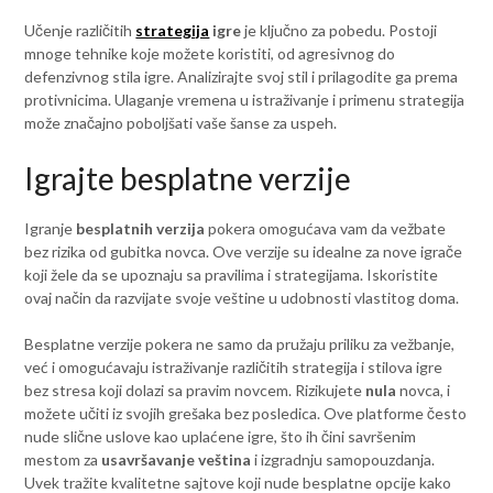
Učenje različitih
strategija
igre
je ključno za pobedu. Postoji
mnoge tehnike koje možete koristiti, od agresivnog do
defenzivnog stila igre. Analizirajte svoj stil i prilagodite ga prema
protivnicima. Ulaganje vremena u istraživanje i primenu strategija
može značajno poboljšati vaše šanse za uspeh.
Igrajte besplatne verzije
Igranje
besplatnih verzija
pokera omogućava vam da vežbate
bez rizika od gubitka novca. Ove verzije su idealne za nove igrače
koji žele da se upoznaju sa pravilima i strategijama. Iskoristite
ovaj način da razvijate svoje veštine u udobnosti vlastitog doma.
Besplatne verzije pokera ne samo da pružaju priliku za vežbanje,
već i omogućavaju istraživanje različitih strategija i stilova igre
bez stresa koji dolazi sa pravim novcem. Rizikujete
nula
novca, i
možete učiti iz svojih grešaka bez posledica. Ove platforme često
nude slične uslove kao uplaćene igre, što ih čini savršenim
mestom za
usavršavanje veština
i izgradnju samopouzdanja.
Uvek tražite kvalitetne sajtove koji nude besplatne opcije kako