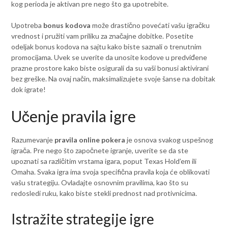
kog perioda je aktivan pre nego što ga upotrebite.
Upotreba
bonus kodova
može drastično povećati vašu igračku
vrednost i pružiti vam priliku za značajne dobitke. Posetite
odeljak bonus kodova na sajtu kako biste saznali o trenutnim
promocijama. Uvek se uverite da unosite kodove u predviđene
prazne prostore kako biste osigurali da su vaši bonusi aktivirani
bez greške. Na ovaj način, maksimalizujete svoje šanse na dobitak
dok igrate!
Učenje pravila igre
Razumevanje
pravila online pokera
je osnova svakog uspešnog
igrača. Pre nego što započnete igranje, uverite se da ste
upoznati sa različitim vrstama igara, poput Texas Hold’em ili
Omaha. Svaka igra ima svoja specifična pravila koja će oblikovati
vašu strategiju. Ovladajte osnovnim pravilima, kao što su
redosledi ruku, kako biste stekli prednost nad protivnicima.
Istražite strategije igre